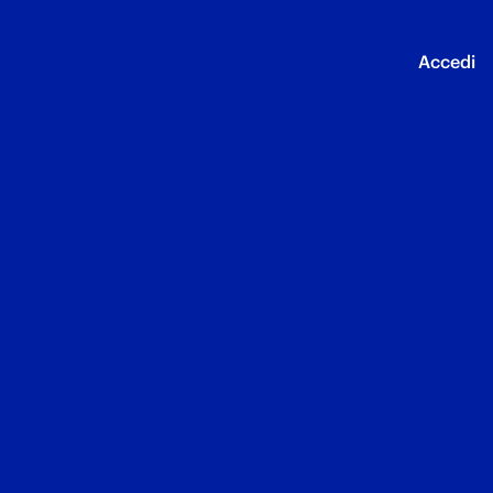
Accedi