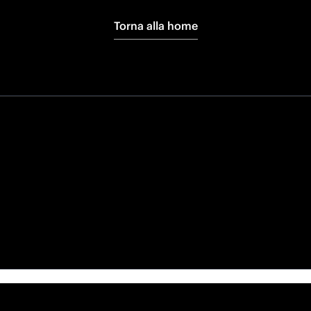
Torna alla home