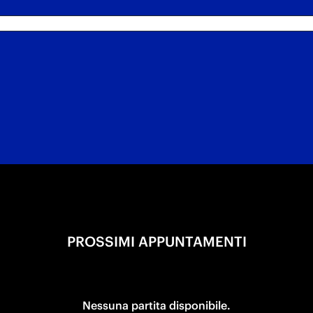
PROSSIMI APPUNTAMENTI
Nessuna partita disponibile.